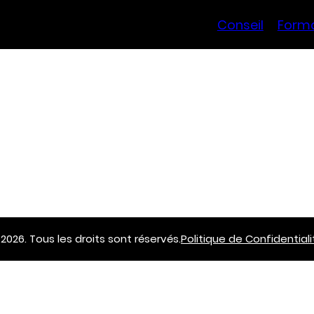
Conseil
Form
 2026. Tous les droits sont réservés.
Politique de Confidentiali